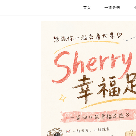
首页
一路走来