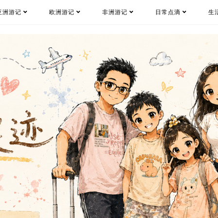
亚洲游记
欧洲游记
非洲游记
日常点滴
生