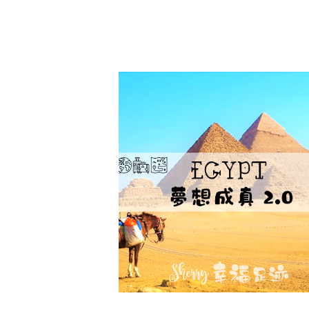
【埃及】梦想成真 2.0
APRIL 3, 2019