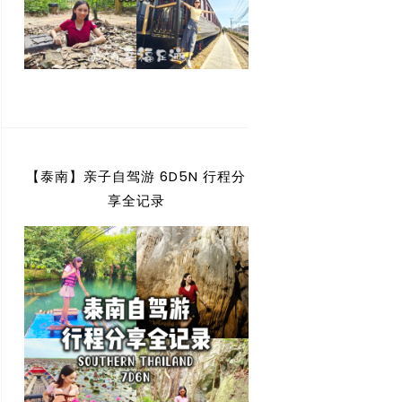
【泰南】亲子自驾游 6D5N 行程分
享全记录