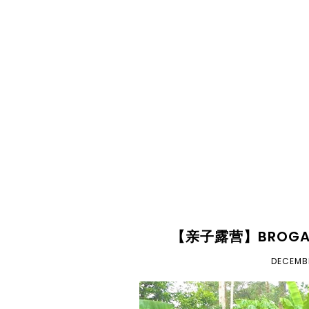
【亲子露营】BROGA K
DECEMBE