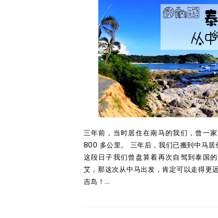
三年前，当时居住在南马的我们，曾一家
800 多公里。 三年后，我们已搬到中马
这段日子我们曾盘算着再次自驾到泰国的
艾，那这次从中马出发，肯定可以走得更远
吉岛！...