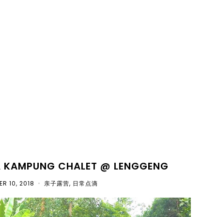
AMPUNG CHALET @ LENGGENG
R 10, 2018
•
亲子露营
,
日常点滴