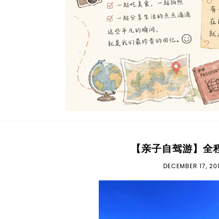
【亲子自驾游】全程 
DECEMBER 17, 20