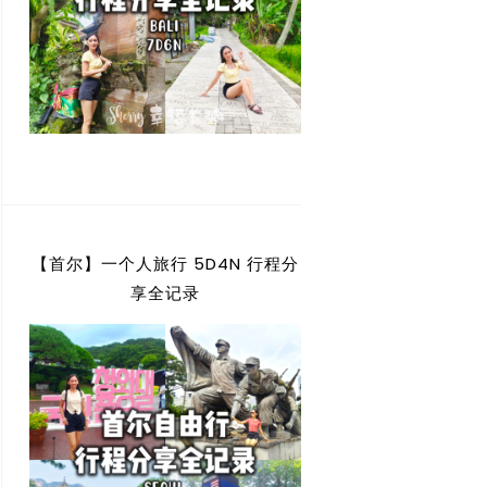
【首尔】一个人旅行 5D4N 行程分
享全记录