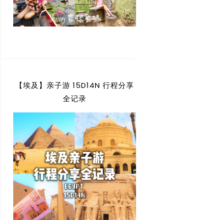
【埃及】亲子游 15D14N 行程分享
全记录