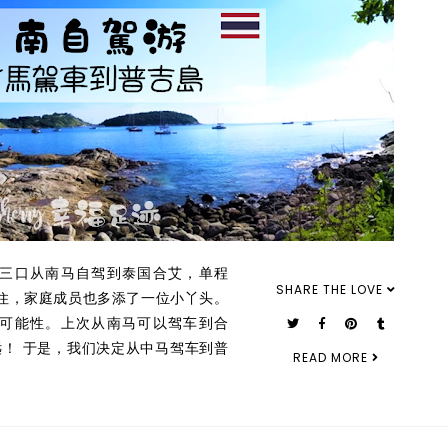
三口从南马自驾到泰国合艾，单程
SHARE THE LOVE
居住，家庭成员也多添了一位小丫头。
可能性。上次从南马可以驾车到合
！ 于是，我们决定从中马驾车到普
READ MORE