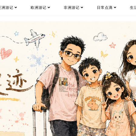
亚洲游记
欧洲游记
非洲游记
日常点滴
生