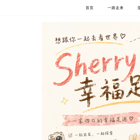
首页
一路走来