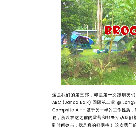
这是我们的第三露，却是第一次跟朋友们一
ABC (Janda Baik) 回顾第二露 @ LongSh
Campsite A -- 基于另一半的工作
易，所以在这之前的露营和野餐活动我们
到时间参与，我是真的好期待！ 这次我们前往