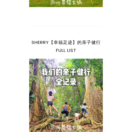
SHERRY【幸福足迹】的亲子健行
FULL LIST