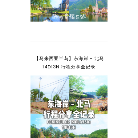
【马来西亚半岛】东海岸 - 北马
14D13N 行程分享全记录