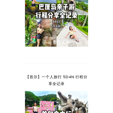
【首尔】一个人旅行 5D4N 行程分
享全记录