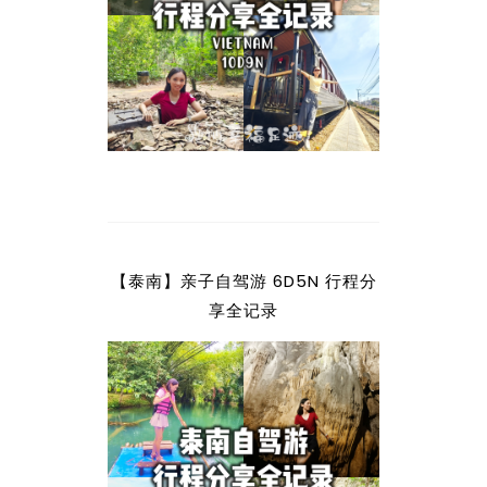
【泰南】亲子自驾游 6D5N 行程分
享全记录