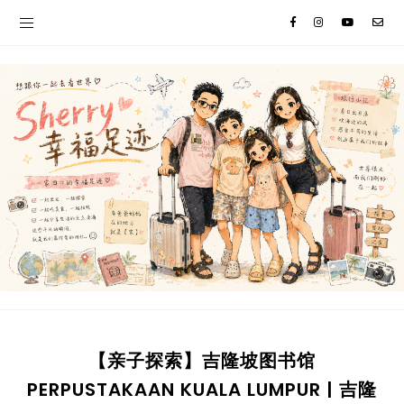
【亲子探索】吉隆坡图书馆
PERPUSTAKAAN KUALA LUMPUR | 吉隆