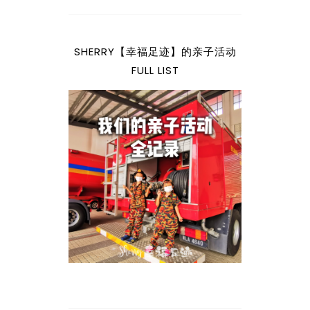
SHERRY【幸福足迹】的亲子活动
FULL LIST