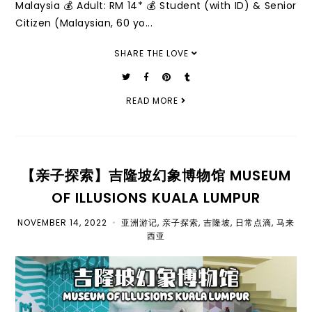
Malaysia 💰 Adult: RM 14* 💰 Student (with ID) & Senior
Citizen (Malaysian, 60 yo...
SHARE THE LOVE
READ MORE
【亲子探索】吉隆坡幻象博物馆 MUSEUM
OF ILLUSIONS KUALA LUMPUR
NOVEMBER 14, 2022
•
亚洲游记
,
亲子探索
,
吉隆坡
,
日常点滴
,
马来
西亚