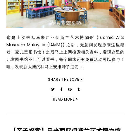
这是上次来逛马来西亚伊斯兰艺术博物馆 (Islamic Arts
Museum Malaysia (IAMM)) 之后，无意间发现原来这里藏
着一家儿童图书馆！之后马上上网搜索相关资料，发现这里的
儿童图书馆不止可以看书，每个周末还有免费活动可以参与！
哇，发现新大陆的我马上安排冲了过去…...
SHARE THE LOVE
READ MORE
【亲子探索】马来西亚伊斯兰艺术博物馆