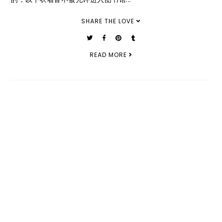
SHARE THE LOVE
READ MORE