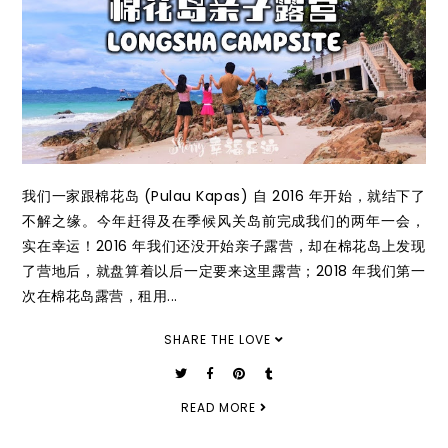
我们一家跟棉花岛 (Pulau Kapas) 自 2016 年开始，就结下了
不解之缘。今年赶得及在季候风关岛前完成我们的两年一会，
实在幸运！2016 年我们还没开始亲子露营，却在棉花岛上发现
了营地后，就盘算着以后一定要来这里露营；2018 年我们第一
次在棉花岛露营，租用...
SHARE THE LOVE
READ MORE