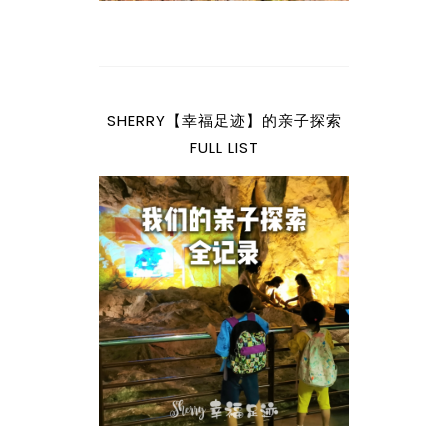
SHERRY【幸福足迹】的亲子探索
FULL LIST