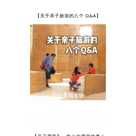
【关于亲子旅游的八个 Q&A】