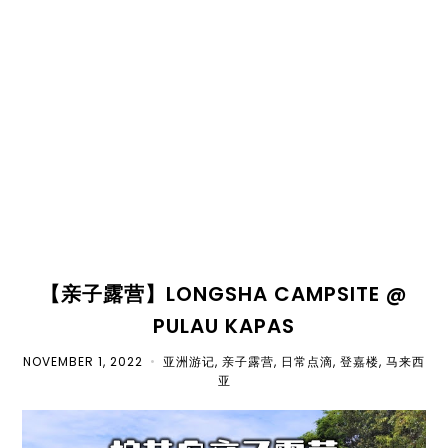
【亲子露营】LONGSHA CAMPSITE @
PULAU KAPAS
NOVEMBER 1, 2022
•
亚洲游记
,
亲子露营
,
日常点滴
,
登嘉楼
,
马来西
亚