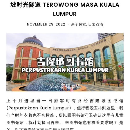
坡时光隧道 TEROWONG MASA KUALA
LUMPUR
NOVEMBER 29, 2022
•
亲子探索
,
日常点滴
上个月进城当一日游客时有路经吉隆坡图书馆
(Perpustakaan Kuala Lumpur) ，但行程没安排到这里，我
们当时的衣着也不合标准，所以跟图书馆守卫确认这里有儿童
图书馆后，就计划择日再来。 来图书馆也有衣着要求吗？ 是
的，以下衣着皆不被允许进入图书馆...