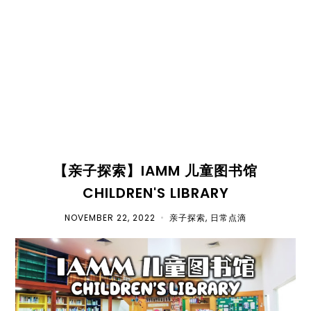
【亲子探索】IAMM 儿童图书馆
CHILDREN'S LIBRARY
NOVEMBER 22, 2022
•
亲子探索
,
日常点滴