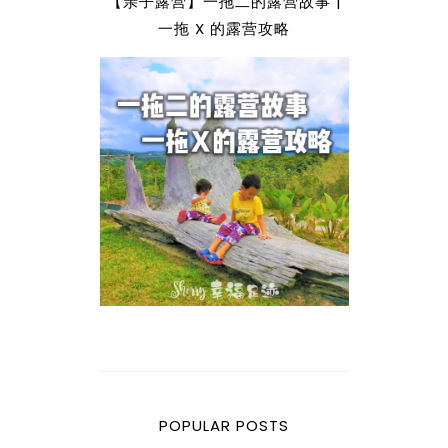
【亲子露营】一拖二的露营故事 |
一拖 X 的露营攻略
POPULAR POSTS