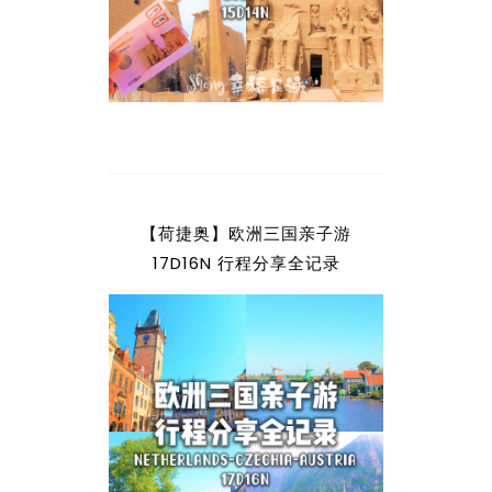
【荷捷奥】欧洲三国亲子游
17D16N 行程分享全记录