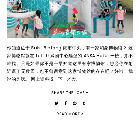
你知道位于 Bukit Bintang 闹市中央，有一家幻象博物馆？ 这
家博物馆就在 Lot 10 购物中心隔壁的 ANSA Hotel 一楼，并不
难找。只是如果你不是一早知道这里有家博物馆，想必你在附
近逛了无数回，也不曾留意到这家博物馆的存在吧？好啦，我
说的是我。 网上资料找一下，才发...
SHARE THE LOVE
READ MORE