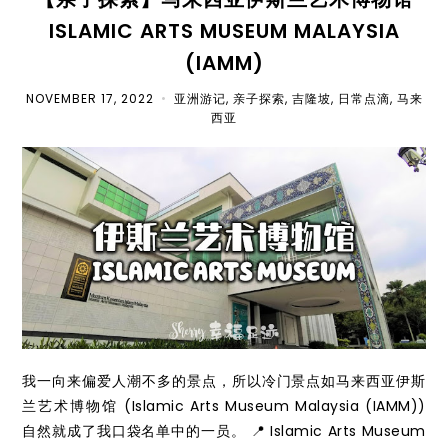
ISLAMIC ARTS MUSEUM MALAYSIA
(IAMM)
NOVEMBER 17, 2022
•
亚洲游记
,
亲子探索
,
吉隆坡
,
日常点滴
,
马来
西亚
我一向来偏爱人潮不多的景点，所以冷门景点如马来西亚伊斯
兰艺术博物馆 (Islamic Arts Museum Malaysia (IAMM))
自然就成了我口袋名单中的一员。 📍 Islamic Arts Museum