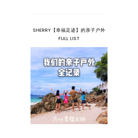
SHERRY【幸福足迹】的亲子户外
FULL LIST