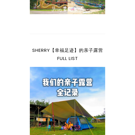
SHERRY【幸福足迹】的亲子露营
FULL LIST