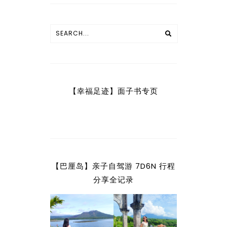
【幸福足迹】面子书专页
【巴厘岛】亲子自驾游 7D6N 行程
分享全记录