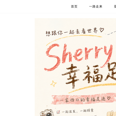
首页
一路走来