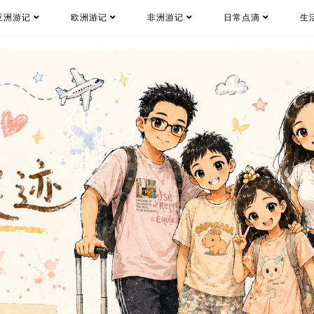
亚洲游记
欧洲游记
非洲游记
日常点滴
生