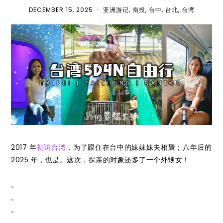
DECEMBER 15, 2025
•
亚洲游记
,
南投
,
台中
,
台北
,
台湾
2017 年
初访台湾
，为了跟住在台中的妹妹妹夫相聚；八年后的
2025 年，也是。这次，探亲的对象还多了一个外甥女！
。
。
。