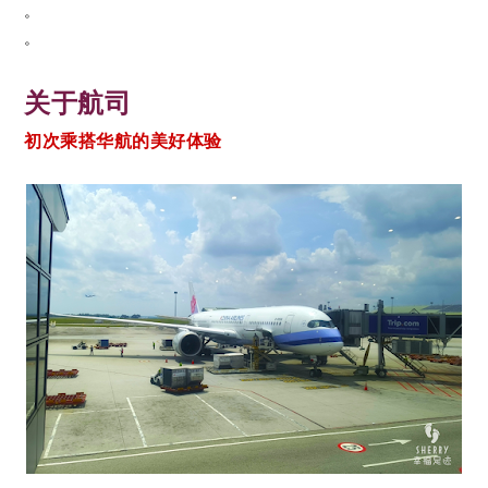
。
。
关于航司
初次乘搭华航的美好体验