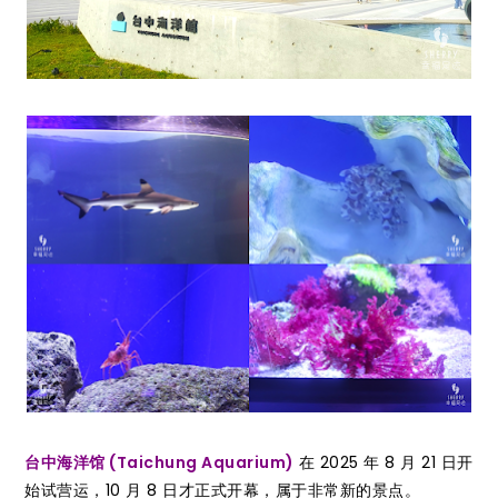
台中海洋馆 (Taichung Aquarium)
在 2025 年 8 月 21 日开
始试营运，10 月 8 日才正式开幕，属于非常新的景点。