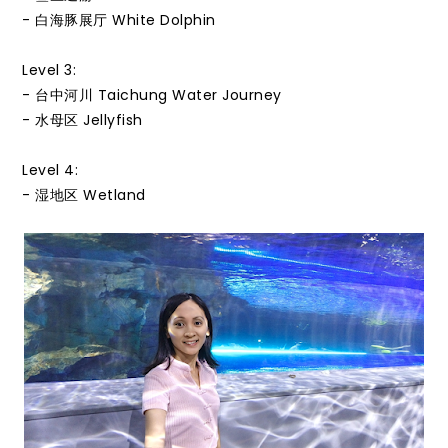
- 白海豚展厅 White Dolphin
Level 3:
- 台中河川 Taichung Water Journey
- 水母区 Jellyfish
Level 4:
- 湿地区 Wetland