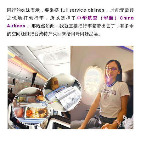
同行的妹妹表示，要乘搭 full service airlines ，才能无后顾
之忧地打包行李，所以选择了
中华航空（华航）China
Airlines
。那既然如此，我就直接把行李箱带出去了，有多余
的空间还能把台湾特产买回来给阿哥阿妹品尝。