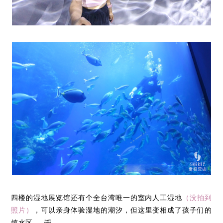
四楼的湿地展览馆还有个全台湾唯一的室内人工湿地
（没拍到
照片）
，可以亲身体验湿地的潮汐，但这里变相成了孩子们的
嬉水区…… 🤣