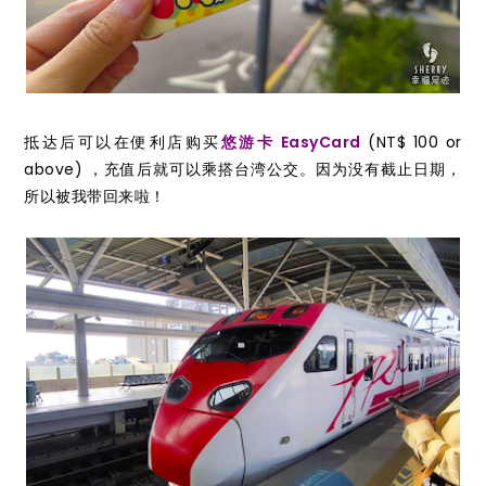
抵达后可以在便利店购买
悠游卡 EasyCard
(NT$ 100 or
above) ，充值后就可以乘搭台湾公交。因为没有截止日期，
所以被我带回来啦！