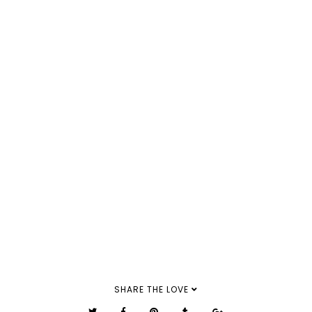
SHARE THE LOVE