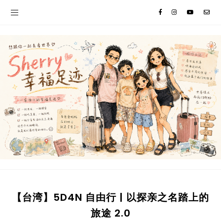
【台湾】5D4N 自由行 | 以探亲之名踏上的
旅途 2.0