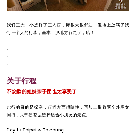
我们三大一小选择了三人房，床很大很舒适，但地上放满了我
们三个人的行李，基本上没地方行走了，哈！
。
。
。
关于行程
不烧脑的姐妹亲子团也太享受了
此行的目的是探亲，行程方面很随性，再加上带着两个外甥女
同行，大部份都是选择适合小朋友的景点。
Day 1 • Taipei ➪ Taichung