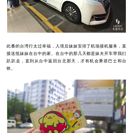
此番的台湾行太过幸福，入境后妹妹安排了机场接机服务，直
接送抵妹妹在台中的家。在台中的那几天都是妹夫开车带我们
趴趴走，直到从台中返回台北那天，才有机会乘搭巴士和台
铁。