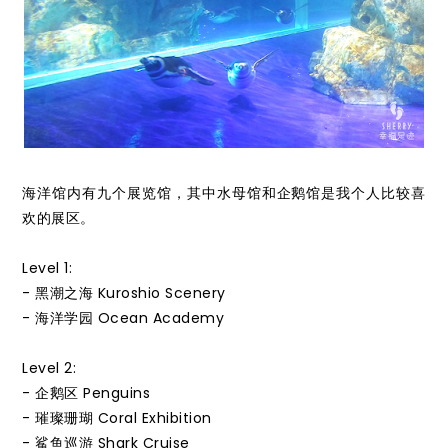
海洋馆内有九个展览馆，其中水母馆和企鹅馆是我个人比较喜
欢的展区。
Level 1:
- 黑潮之海 Kuroshio Scenery
- 海洋学园 Ocean Academy
Level 2:
- 企鹅区 Penguins
- 璀璨珊瑚 Coral Exhibition
- 鲨鱼巡游 Shark Cruise