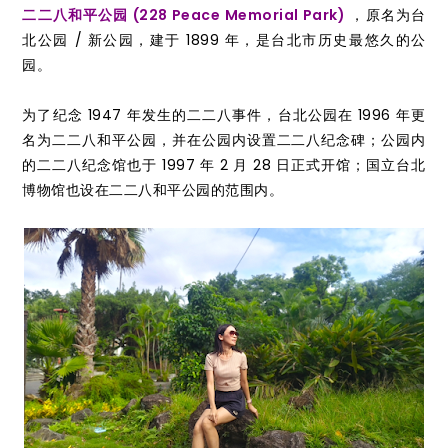
二二八和平公园 (228 Peace Memorial Park)
，原名为台
北公园 / 新公园，建于 1899 年，是台北市历史最悠久的公
园。
为了纪念 1947 年发生的二二八事件，台北公园在 1996 年更
名为二二八和平公园，并在公园内设置二二八纪念碑；公园内
的二二八纪念馆也于 1997 年 2 月 28 日正式开馆；国立台北
博物馆也设在二二八和平公园的范围内。