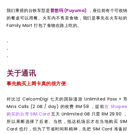
我们乘搭的台铁车型是
普悠玛 (Puyuma)
，座位前有个可收纳
的餐桌可以用餐。火车内不售卖食物，我们是事先在火车站的
Family Mart 打包了食物在路上吃的。
。
。
。
关于通讯
事先购买上网卡真的很方便
对比过 CelcomDigi 七天的国际漫游 Unlimited Pass + 15
Mins Calls (2 GB / day) 的收费 RM 58 ，提前
在 Shopee
购买的台湾 SIM Card
五天 Unlimited GB 只需 RM 29.90 ，
所以果断选择了后者。当然，抵达机场后才在当地购买 SIM
Card 也行，但为了节省时间和精神，先把 SIM Card 准备好