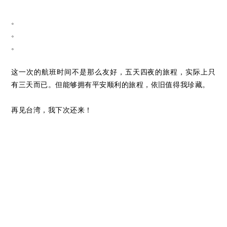
。
。
。
这一次的航班时间不是那么友好，五天四夜的旅程，实际上只
有三天而已。但能够拥有平安顺利的旅程，依旧值得我珍藏。
再见台湾，我下次还来！