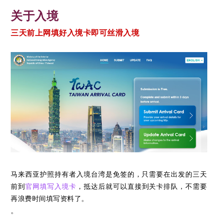
关于入境
三天前上网填好入境卡即可丝滑入境
马来西亚护照持有者入境台湾是免签的，只需要在出发的三天
前到
官网填写入境卡
，抵达后就可以直接到关卡排队，
不需要
再浪费时间填写资料了。
。