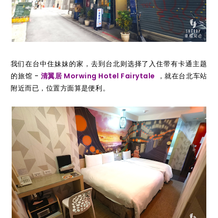
我们在台中住妹妹的家，去到台北则选择了入住带有卡通主题
的旅馆 -
清翼居 Morwing Hotel Fairytale
，就在台北车站
附近而已，位置方面算是便利。