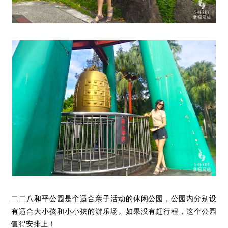
二二八和平公园是个适合亲子活动的休闲公园，公园内分别设
有适合大小孩和小小孩的游乐场。如果没有赶行程，这个公园
值得安排上！