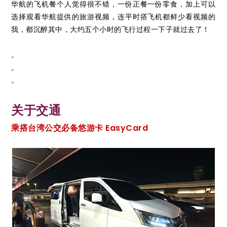
华航的飞机餐个人觉得很不错，一份正餐一份零食，加上可以
选择观看华航提供的旅游视频，连平时搭飞机都鲜少看视频的
我，都沉醉其中，大约五个小时的飞行过程一下子就过去了！
。
。
。
关于交通
乘搭台湾公交必备悠游卡 EasyCard