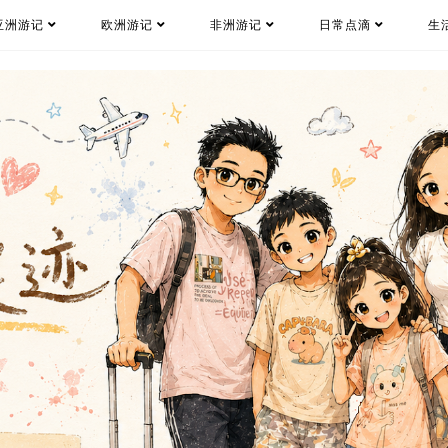
亚洲游记
欧洲游记
非洲游记
日常点滴
生