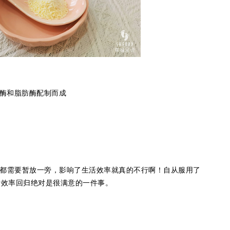
酶和脂肪酶配制而成
都需要暂放一旁，影响了生活效率就真的不行啊！自从服用了
，生活效率回归绝对是很满意的一件事。