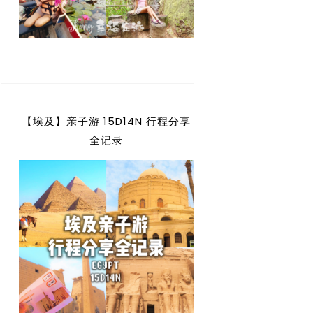
【埃及】亲子游 15D14N 行程分享
全记录