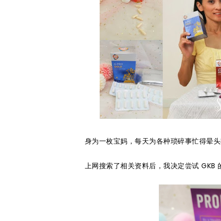
身为一枚宝妈，每天为各种琐碎事忙得晕头
上网搜索了相关资料后，我决定尝试 GKB 的