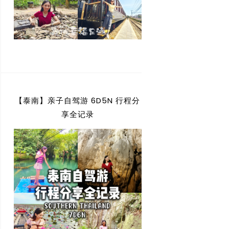
【泰南】亲子自驾游 6D5N 行程分
享全记录