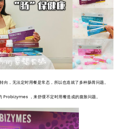
转向，无法定时用餐是常态，所以也造就了多种肠胃问题。
 Probizymes ，来舒缓不定时用餐造成的腹胀问题。