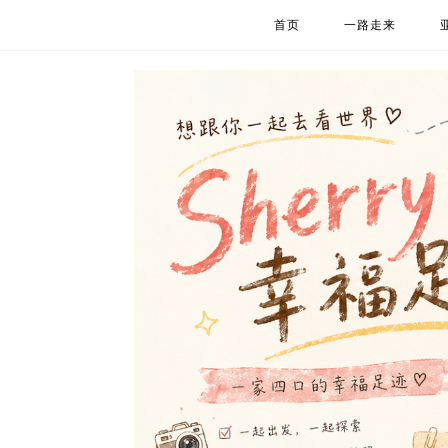
首页
一路走来