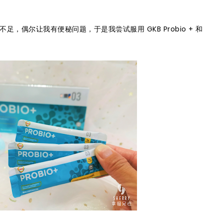
，偶尔让我有便秘问题，于是我尝试服用 GKB Probio + 和