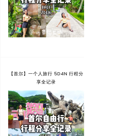
【首尔】一个人旅行 5D4N 行程分
享全记录