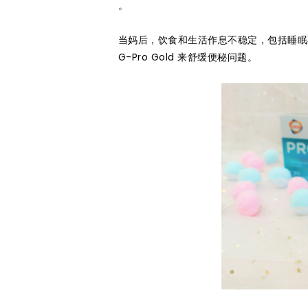
。
当妈后，饮食和生活作息不稳定，包括睡眠不足
G-Pro Gold 来舒缓便秘问题。