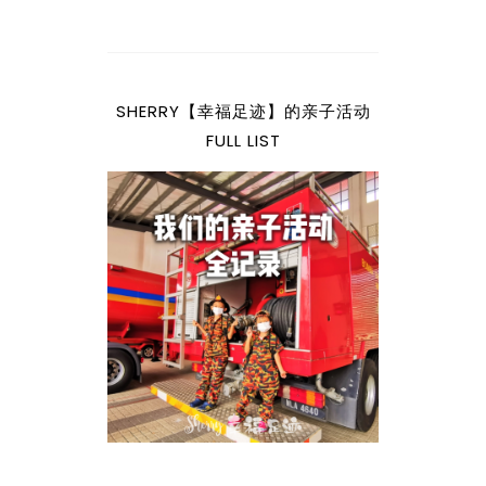
SHERRY【幸福足迹】的亲子活动
FULL LIST