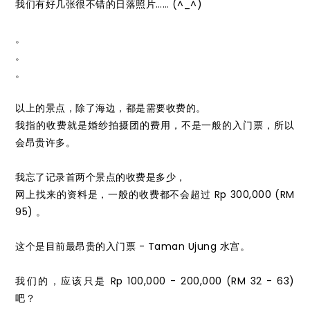
我们有好几张很不错的日落照片…… (^_^)
。
。
。
以上的景点，除了海边，都是需要收费的。
我指的收费就是婚纱拍摄团的费用，不是一般的入门票，所以
会昂贵许多。
我忘了记录首两个景点的收费是多少，
网上找来的资料是，一般的收费都不会超过 Rp 300,000 (RM
95) 。
这个是目前最昂贵的入门票 - Taman Ujung 水宫。
我们的，应该只是 Rp 100,000 - 200,000 (RM 32 - 63)
吧？