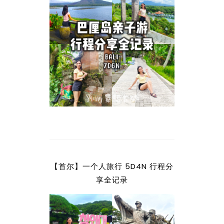
【首尔】一个人旅行 5D4N 行程分
享全记录