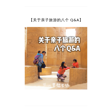
【关于亲子旅游的八个 Q&A】