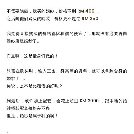
不需要隐瞒，我买的婚纱，价格不到
RM 400
，
之后向他们购买的晚装，价格更不超过
RM 250
！
我觉得直接购买的价格都比租借的便宜了，那就没有必要再向
婚纱店租婚纱了。
而且啊，这是量身订做的！
只需在购买时，输入三围、身高等的资料，就可以拿到合身的
婚纱了……
你说，是不是比租借的好呢？
到最后，或许加上配套，会花上超过 RM 3000 ，跟本地的婚
纱摄影配套价格差不多，
但是，婚纱是属于我的啊！
。