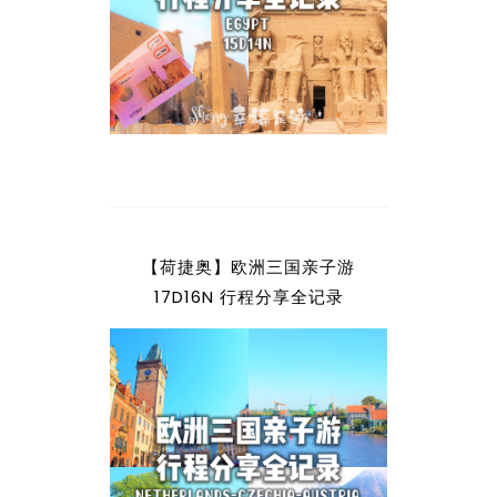
【荷捷奥】欧洲三国亲子游
17D16N 行程分享全记录