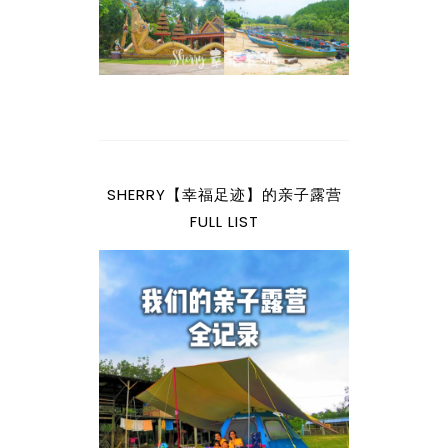
SHERRY【幸福足迹】的亲子露营
FULL LIST