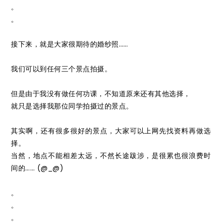
。
。
接下来，就是大家很期待的婚纱照……
我们可以到任何三个景点拍摄。
但是由于我没有做任何功课，不知道原来还有其他选择，
就只是选择我那位同学拍摄过的景点。
其实啊，还有很多很好的景点，大家可以上网先找资料再做选
择。
当然，地点不能相差太远，不然长途跋涉，是很累也很浪费时
间的…… (@_@)
。
。
。