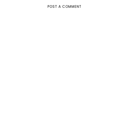
POST A COMMENT