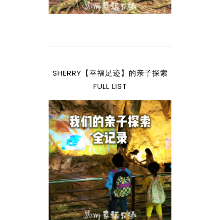
SHERRY【幸福足迹】的亲子探索
FULL LIST