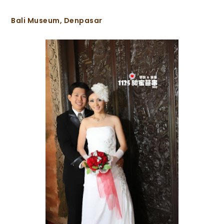
Bali Museum, Denpasar