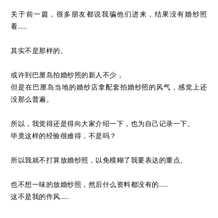
关于前一篇，很多朋友都说我骗他们进来，结果没有婚纱照
看……
其实不是那样的。
或许到巴厘岛拍婚纱照的新人不少，
但是在巴厘岛当地的婚纱店拿配套拍婚纱照的风气，感觉上还
没那么普遍。
所以，我觉得还是得向大家介绍一下，也为自己记录一下。
毕竟这样的经验很难得，不是吗？
所以我就不打算放婚纱照，以免模糊了我要表达的重点。
也不想一味的放婚纱照，然后什么资料都没有的……
这不是我的作风……