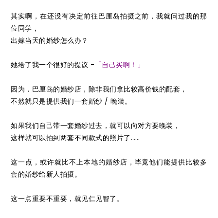
其实啊，在还没有决定前往巴厘岛拍摄之前，我就问过我的那
位同学，
出嫁当天的婚纱怎么办？
她给了我一个很好的提议 -
「自己买啊！」
因为，巴厘岛的婚纱店，除非我们拿比较高价钱的配套，
不然就只是提供我们一套婚纱 / 晚装。
如果我们自己带一套婚纱过去，就可以向对方要晚装，
这样就可以拍到两套不同款式的照片了……
这一点，或许就比不上本地的婚纱店，毕竟他们能提供比较多
套的婚纱给新人拍摄。
这一点重要不重要，就见仁见智了。