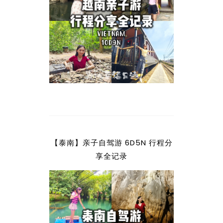
【泰南】亲子自驾游 6D5N 行程分
享全记录