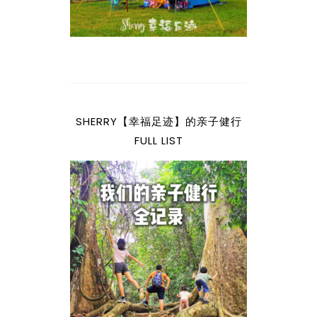
SHERRY【幸福足迹】的亲子健行
FULL LIST