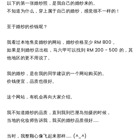
以下的第一张婚纱照，是我自己的婚纱来的。
不知道为什么，穿上属于自己的婚纱，感觉很不一样的！
至于婚纱的价钱呢？
我看过本地售卖婚纱的网站，婚纱价格至少 RM 800 。
如果是到婚纱店出租，马六甲可以找到 RM 200 - 500 的，其
他地区的更不用说了。
我的婚纱，是在我的同学建议的一个网站购买的。
价钱便宜，品质也很好。
这个网站，有机会再向大家介绍。
我不知道婚纱的品质，直到我到巴厘岛拍摄的时候，
当地的化妆师告诉我，我买的婚纱品质很好……
当时，我整颗心像飞起来那样…… (^_^)