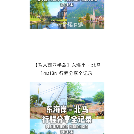
【马来西亚半岛】东海岸 - 北马
14D13N 行程分享全记录