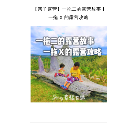
【亲子露营】一拖二的露营故事 |
一拖 X 的露营攻略