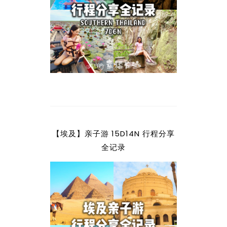
【埃及】亲子游 15D14N 行程分享
全记录