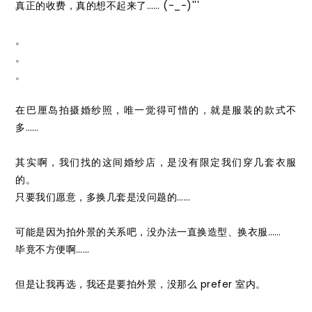
真正的收费，真的想不起来了…… (-_-)'''
。
。
。
在巴厘岛拍摄婚纱照，唯一觉得可惜的，就是服装的款式不
多……
其实啊，我们找的这间婚纱店，是没有限定我们穿几套衣服
的。
只要我们愿意，多换几套是没问题的……
可能是因为拍外景的关系吧，没办法一直换造型、换衣服……
毕竟不方便啊……
但是让我再选，我还是要拍外景，没那么 prefer 室内。