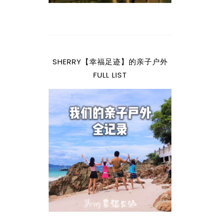
SHERRY【幸福足迹】的亲子户外
FULL LIST