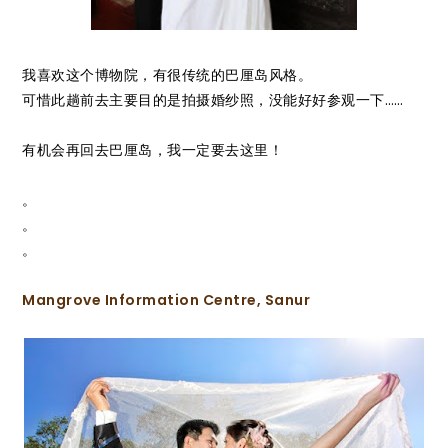
我喜欢这个博物院，有很传统的巴厘岛风格。
可惜此趟前去主要目的是拍摄婚纱照，没能好好参观一下……
有机会再回去巴厘岛，我一定要去这里！
。
。
。
Mangrove Information Centre, Sanur