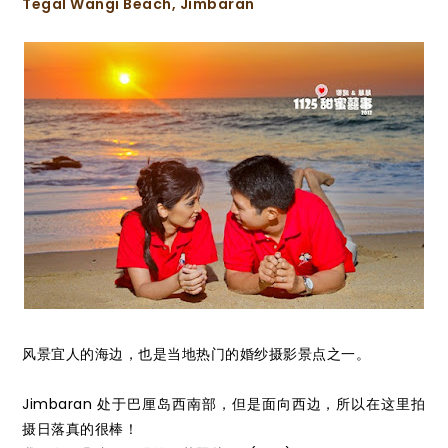
Tegal Wangi Beach, Jimbaran
风景宜人的海边，也是当地热门的婚纱摄影景点之一。
Jimbaran 处于巴厘岛西南部，但是面向西边，所以在这里拍
摄日落真的很棒！